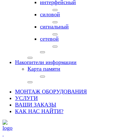
интерфейсный
силовой
сигнальный
сетевой
Накопители информации
Карта памяти
МОНТАЖ ОБОРУДОВАНИЯ
УСЛУГИ
ВАШИ ЗАКАЗЫ
КАК НАС НАЙТИ?