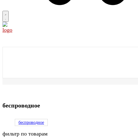
беспроводное
беспроводное
фильтр по товарам