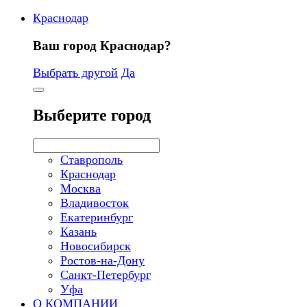
Краснодар
Ваш город Краснодар?
Выбрать другой
Да
Выберите город
Ставрополь
Краснодар
Москва
Владивосток
Екатеринбург
Казань
Новосибирск
Ростов-на-Дону
Санкт-Петербург
Уфа
О КОМПАНИИ