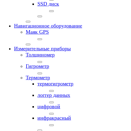
SSD диск
Навигационное оборудование
Маяк GPS
Измерительные приборы
Толщиномер
Гигрометр
Термометр
термогигрометр
логгер данных
цифровой
инфракрасный