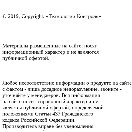
© 2019, Copyright. «Технологии Контроля»
Материалы размещенные на сайте, носят
информационный характер и не являются
публичной офертой.
Любое несоответствие информации о продукте на сайте
с фактом - лишь досадное недоразумение, звоните -
уточняйте у менеджеров. Вся информация
на сайте носит справочный характер и не
является публичной офертой, определяемой
положениями Статьи 437 Гражданского
кодекса Российской Федерации.
Производитель вправе без уведомления