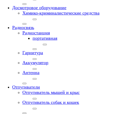
Досмотровое оборудование
Химико-криминалистические средства
Радиосвязь
Радиостанция
портативная
Гарнитура
Аккумулятор
Антенна
Отпугиватели
Отпугиватель мышей и крыс
Отпугиватель собак и кошек