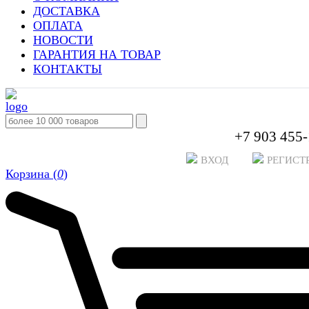
ДОСТАВКА
ОПЛАТА
НОВОСТИ
ГАРАНТИЯ НА ТОВАР
КОНТАКТЫ
+7 903 455-
ВХОД
РЕГИСТ
Корзина (
0
)