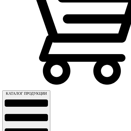
КАТАЛОГ ПРОДУКЦИИ