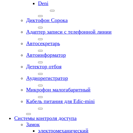
Deni
Диктофон Сорока
Адаптер записи с телефонной линии
Автосекретарь
Автоинформатор
Детектор отбоя
Аудиорегистратор
Микрофон малогабаритный
Кабель питания для Edic-mini
Системы контроля доступа
Замок
электромеханический