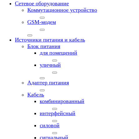
Сетевое оборудование
Коммутационное устройство
GSM-модем
Источники питания и кабель
Блок питания
для помещений
уличный
Адаптер питания
Кабель
комбинированный
интерфейсный
силовой
сигнальный