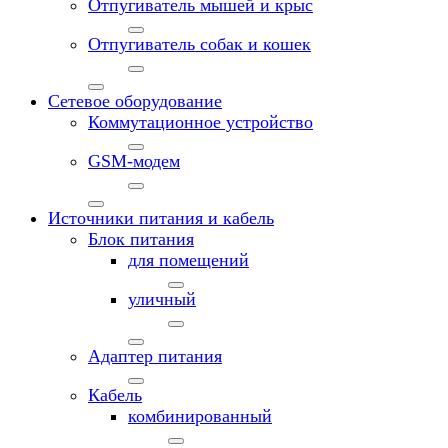
Отпугиватель мышей и крыс
Отпугиватель собак и кошек
Сетевое оборудование
Коммутационное устройство
GSM-модем
Источники питания и кабель
Блок питания
для помещений
уличный
Адаптер питания
Кабель
комбинированный