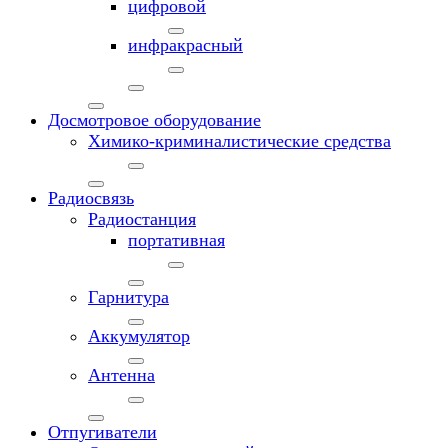
цифровой
инфракрасный
Досмотровое оборудование
Химико-криминалистические средства
Радиосвязь
Радиостанция
портативная
Гарнитура
Аккумулятор
Антенна
Отпугиватели