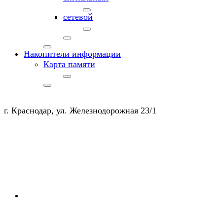
сетевой
Накопители информации
Карта памяти
г. Краснодар, ул. Железнодорожная 23/1
+7 (903) 450-20-50