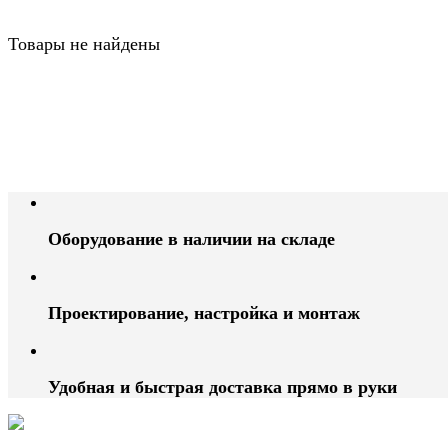
Товары не найдены
Оборудование в наличии на складе
Проектирование, настройка и монтаж
Удобная и быстрая доставка прямо в руки