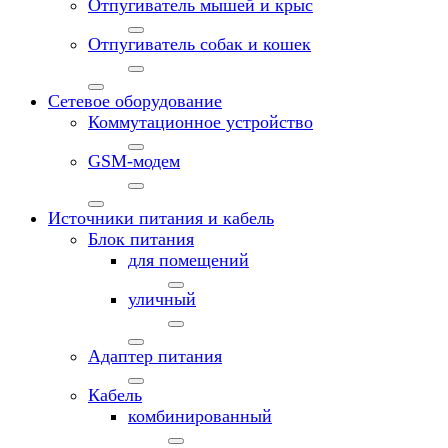
Отпугиватель мышей и крыс
Отпугиватель собак и кошек
Сетевое оборудование
Коммутационное устройство
GSM-модем
Источники питания и кабель
Блок питания
для помещений
уличный
Адаптер питания
Кабель
комбинированный