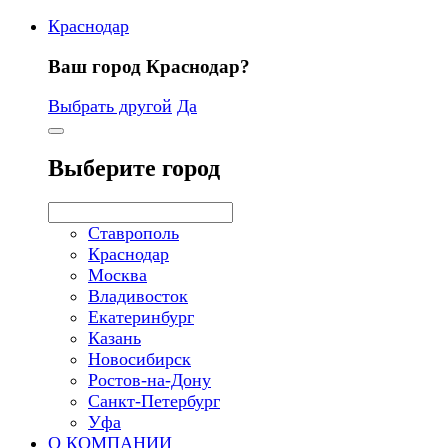
Краснодар
Ваш город Краснодар?
Выбрать другой
Да
Выберите город
Ставрополь
Краснодар
Москва
Владивосток
Екатеринбург
Казань
Новосибирск
Ростов-на-Дону
Санкт-Петербург
Уфа
О КОМПАНИИ