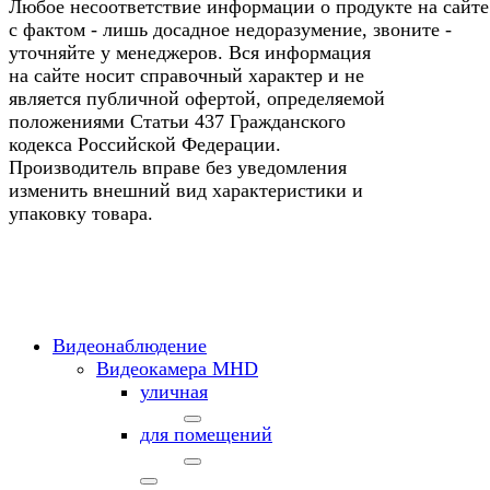
Любое несоответствие информации о продукте на сайте
с фактом - лишь досадное недоразумение, звоните -
уточняйте у менеджеров. Вся информация
на сайте носит справочный характер и не
является публичной офертой, определяемой
положениями Статьи 437 Гражданского
кодекса Российской Федерации.
Производитель вправе без уведомления
изменить внешний вид характеристики и
упаковку товара.
Видеонаблюдение
Видеокамера MНD
уличная
для помещений