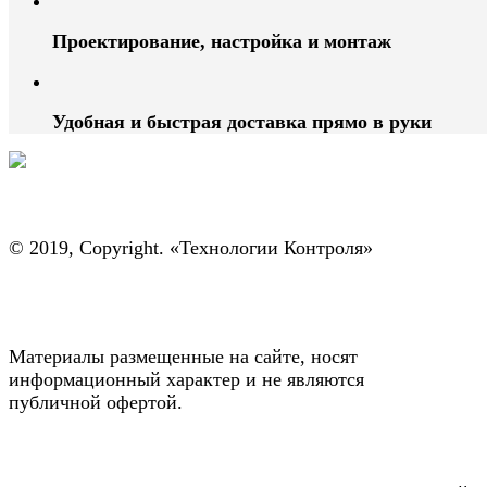
Проектирование, настройка и монтаж
Удобная и быстрая доставка прямо в руки
© 2019, Copyright. «Технологии Контроля»
Материалы размещенные на сайте, носят
информационный характер и не являются
публичной офертой.