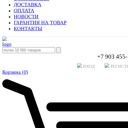
ДОСТАВКА
ОПЛАТА
НОВОСТИ
ГАРАНТИЯ НА ТОВАР
КОНТАКТЫ
+7 903 455-
ВХОД
РЕГИСТ
Корзина (
0
)