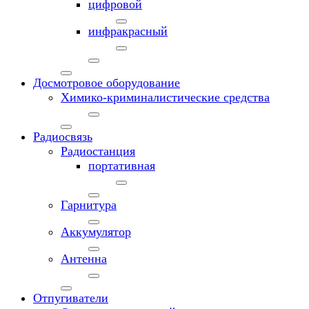
цифровой
инфракрасный
Досмотровое оборудование
Химико-криминалистические средства
Радиосвязь
Радиостанция
портативная
Гарнитура
Аккумулятор
Антенна
Отпугиватели