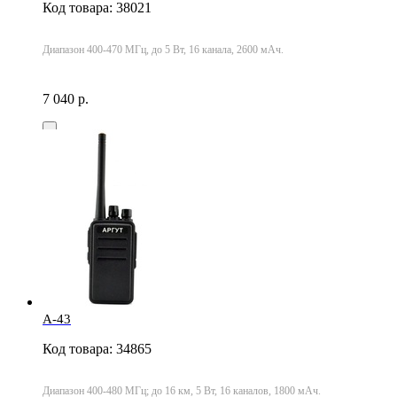
Код товара: 38021
Диапазон 400-470 МГц, до 5 Вт, 16 канала, 2600 мАч.
7 040 р.
А-43
Код товара: 34865
Диапазон 400-480 МГц; до 16 км, 5 Вт, 16 каналов, 1800 мАч.