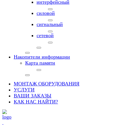
интерфейсный
силовой
сигнальный
сетевой
Накопители информации
Карта памяти
МОНТАЖ ОБОРУДОВАНИЯ
УСЛУГИ
ВАШИ ЗАКАЗЫ
КАК НАС НАЙТИ?