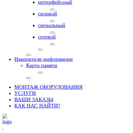
интерфейсный
силовой
сигнальный
сетевой
Накопители информации
Карта памяти
МОНТАЖ ОБОРУДОВАНИЯ
УСЛУГИ
ВАШИ ЗАКАЗЫ
КАК НАС НАЙТИ?