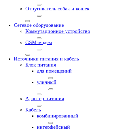
Отпугиватель собак и кошек
Сетевое оборудование
Коммутационное устройство
GSM-модем
Источники питания и кабель
Блок питания
для помещений
уличный
Адаптер питания
Кабель
комбинированный
интерфейсный