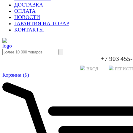
ДОСТАВКА
ОПЛАТА
НОВОСТИ
ГАРАНТИЯ НА ТОВАР
КОНТАКТЫ
+7 903 455-
ВХОД
РЕГИСТ
Корзина (
0
)