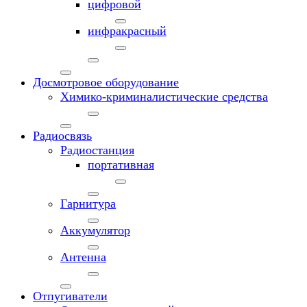
цифровой
инфракрасный
Досмотровое оборудование
Химико-криминалистические средства
Радиосвязь
Радиостанция
портативная
Гарнитура
Аккумулятор
Антенна
Отпугиватели