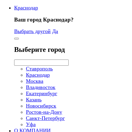
Краснодар
Ваш город Краснодар?
Выбрать другой
Да
Выберите город
Ставрополь
Краснодар
Москва
Владивосток
Екатеринбург
Казань
Новосибирск
Ростов-на-Дону
Санкт-Петербург
Уфа
О КОМПАНИИ