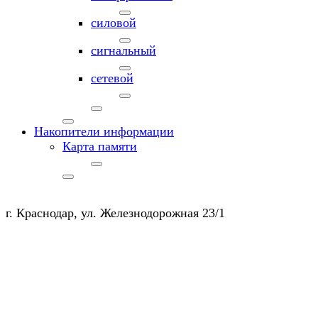
силовой
сигнальный
сетевой
Накопители информации
Карта памяти
г. Краснодар, ул. Железнодорожная 23/1
+7 (903) 450-20-50