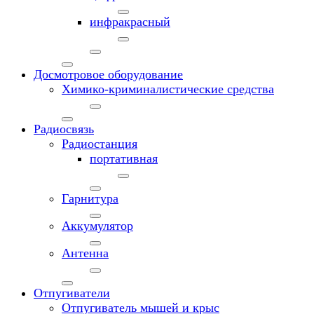
инфракрасный
Досмотровое оборудование
Химико-криминалистические средства
Радиосвязь
Радиостанция
портативная
Гарнитура
Аккумулятор
Антенна
Отпугиватели
Отпугиватель мышей и крыс