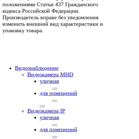
положениями Статьи 437 Гражданского
кодекса Российской Федерации.
Производитель вправе без уведомления
изменить внешний вид характеристики и
упаковку товара.
Видеонаблюдение
Видеокамера MНD
уличная
для помещений
Видеокамера IP
уличная
для помещений