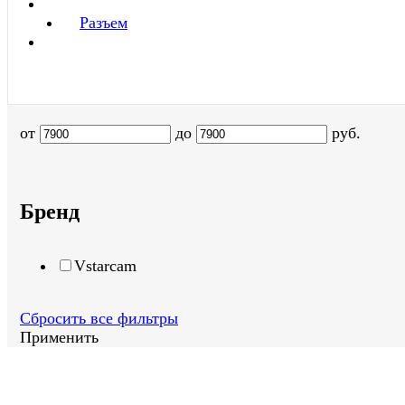
Разъем
от
до
руб.
Бренд
Vstarcam
Сбросить все фильтры
Применить