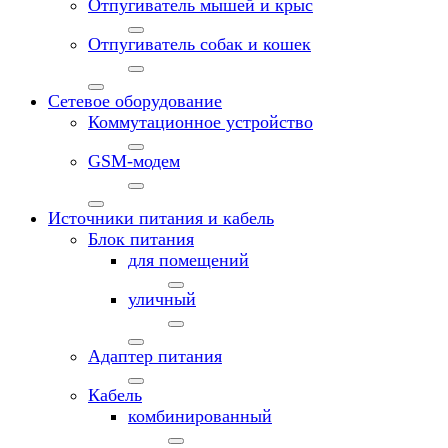
Отпугиватель мышей и крыс
Отпугиватель собак и кошек
Сетевое оборудование
Коммутационное устройство
GSM-модем
Источники питания и кабель
Блок питания
для помещений
уличный
Адаптер питания
Кабель
комбинированный