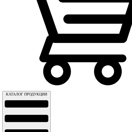
КАТАЛОГ ПРОДУКЦИИ