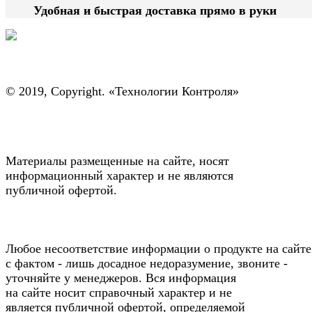
Удобная и быстрая доставка прямо в руки
© 2019, Copyright. «Технологии Контроля»
Материалы размещенные на сайте, носят
информационный характер и не являются
публичной офертой.
Любое несоответствие информации о продукте на сайте
с фактом - лишь досадное недоразумение, звоните -
уточняйте у менеджеров. Вся информация
на сайте носит справочный характер и не
является публичной офертой, определяемой