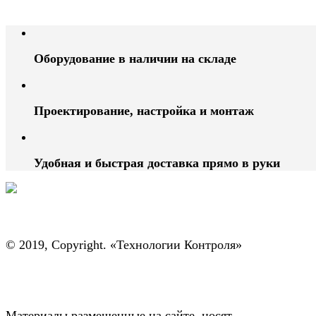
Оборудование в наличии на складе
Проектирование, настройка и монтаж
Удобная и быстрая доставка прямо в руки
© 2019, Copyright. «Технологии Контроля»
Материалы размещенные на сайте, носят