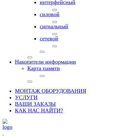
интерфейсный
силовой
сигнальный
сетевой
Накопители информации
Карта памяти
МОНТАЖ ОБОРУДОВАНИЯ
УСЛУГИ
ВАШИ ЗАКАЗЫ
КАК НАС НАЙТИ?