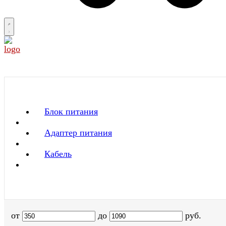
Блок питания
Адаптер питания
Кабель
от
до
руб.