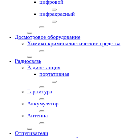
цифровой
инфракрасный
Досмотровое оборудование
Химико-криминалистические средства
Радиосвязь
Радиостанция
портативная
Гарнитура
Аккумулятор
Антенна
Отпугиватели