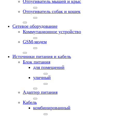
Отпугиватель мышей и крыс
Отпугиватель собак и кошек
Сетевое оборудование
Коммутационное устройство
GSM-модем
Источники питания и кабель
Блок питания
для помещений
уличный
Адаптер питания
Кабель
комбинированный