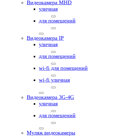
Видеокамера MНD
уличная
для помещений
Видеокамера IP
уличная
для помещений
wi-fi для помещений
wi-fi уличная
Видеокамера 3G-4G
уличная
для помещений
Муляж видеокамеры