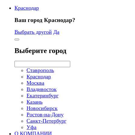
Краснодар
Ваш город Краснодар?
Выбрать другой
Да
Выберите город
Ставрополь
Краснодар
Москва
Владивосток
Екатеринбург
Казань
Новосибирск
Ростов-на-Дону
Санкт-Петербург
Уфа
О КОМПАНИИ