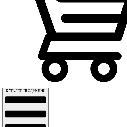
КАТАЛОГ ПРОДУКЦИИ