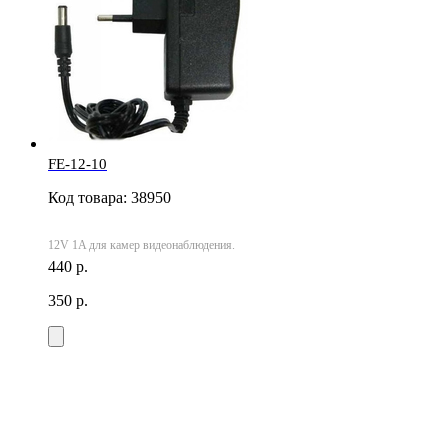
FE-12-10
Код товара: 38950
12V 1A для камер видеонаблюдения.
440 р.
350 р.