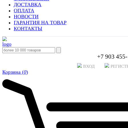
ДОСТАВКА
ОПЛАТА
НОВОСТИ
ГАРАНТИЯ НА ТОВАР
КОНТАКТЫ
+7 903 455-
ВХОД
РЕГИСТ
Корзина (
0
)