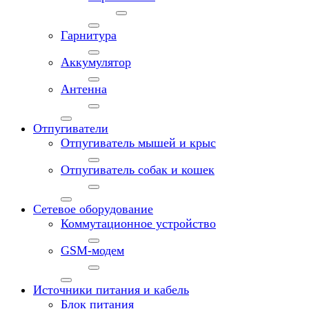
Гарнитура
Аккумулятор
Антенна
Отпугиватели
Отпугиватель мышей и крыс
Отпугиватель собак и кошек
Сетевое оборудование
Коммутационное устройство
GSM-модем
Источники питания и кабель
Блок питания