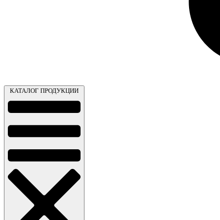
КАТАЛОГ ПРОДУКЦИИ