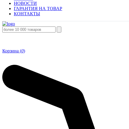
НОВОСТИ
ГАРАНТИЯ НА ТОВАР
КОНТАКТЫ
Корзина (
0
)