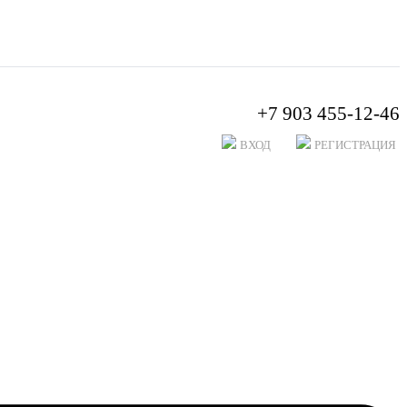
+7 903 455-12-46
ВХОД
РЕГИСТРАЦИЯ