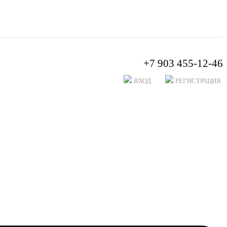
+7 903 455-12-46
ВХОД
РЕГИСТРАЦИЯ